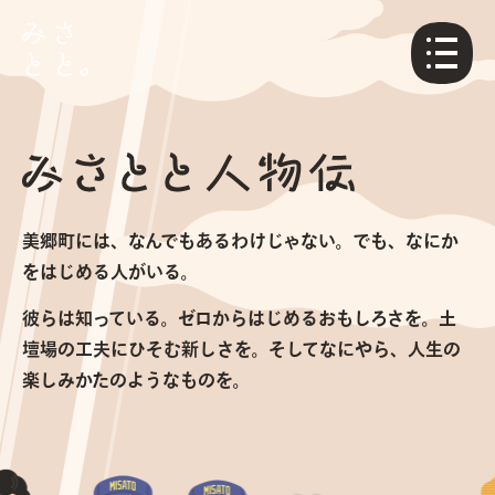
メニュ
美郷町には、なんでもあるわけじゃない。でも、なにか
をはじめる人がいる。
彼らは知っている。ゼロからはじめるおもしろさを。土
壇場の工夫にひそむ新しさを。そしてなにやら、人生の
楽しみかたのようなものを。