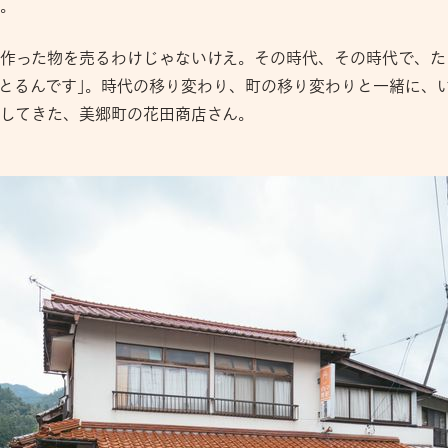
。
作った物を売るわけじゃないけえ。その時代、その時代で、た
とるんです」。時代の移り変わり、町の移り変わりと一緒に、
してきた、美郷町の花田商店さん。