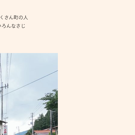
くさん町の人
いろんなさじ