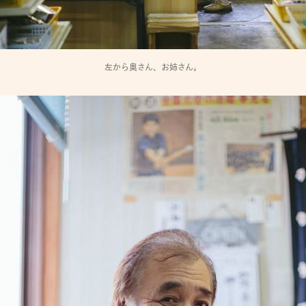
左から奥さん、お姉さん。