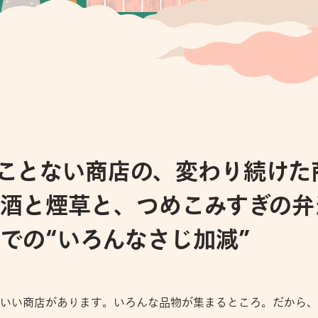
ことない商店の、変わり続けた
酒と煙草と、つめこみすぎの弁
での“いろんなさじ加減”
いい商店があります。いろんな品物が集まるところ。だから、