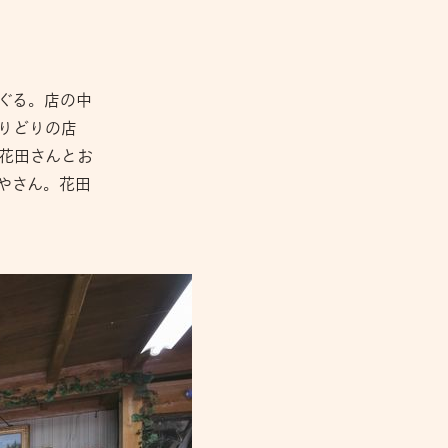
ぐる。店の中
りどりの店
花田さんとお
やさん。花田